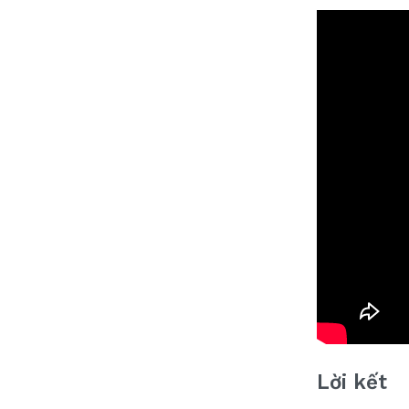
Lời kết