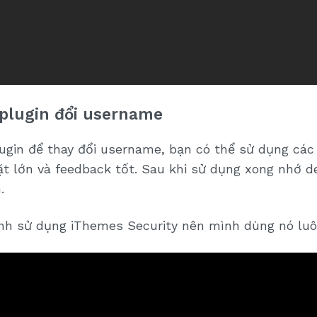
plugin đổi username
ugin để thay đổi username, bạn có thể sử dụng các 
ặt lớn và feedback tốt. Sau khi sử dụng xong nhớ de
.
nh sử dụng iThemes Security nên mình dùng nó luô